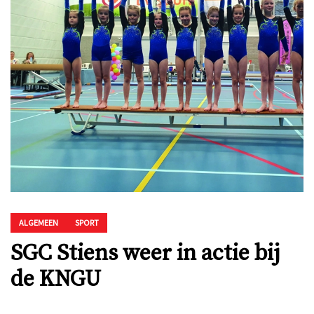
ALGEMEEN
SPORT
SGC Stiens weer in actie bij
de KNGU