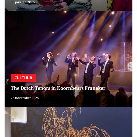
30 januari 2026
CULTUUR
The Dutch Tenors in Koornbeurs Franeker
25 november 2025