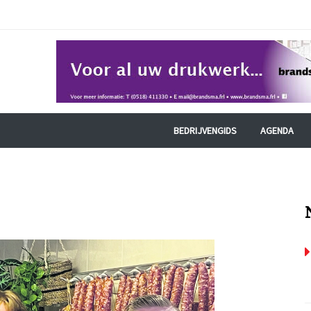
BEDRIJVENGIDS
AGENDA