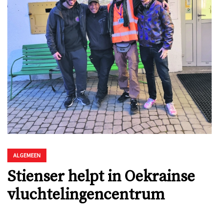
ALGEMEEN
Stienser helpt in Oekrainse
vluchtelingencentrum