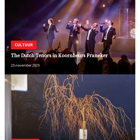
CULTUUR
The Dutch Tenors in Koornbeurs Franeker
25 november 2025