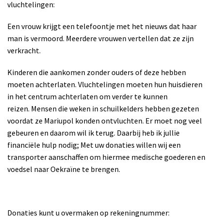
vluchtelingen:
Een vrouw krijgt een telefoontje met het nieuws dat haar
man is vermoord. Meerdere vrouwen vertellen dat ze zijn
verkracht.
Kinderen die aankomen zonder ouders of deze hebben
moeten achterlaten. Vluchtelingen moeten hun huisdieren
in het centrum achterlaten om verder te kunnen
reizen.
Mensen die weken in schuilkelders hebben gezeten
voordat ze Mariupol konden ontvluchten. Er moet nog veel
gebeuren en daarom wil ik terug. Daarbij heb ik jullie
financiële hulp nodig; Met uw donaties willen wij een
transporter aanschaffen om hiermee medische goederen en
voedsel naar Oekraïne te brengen.
Donaties kunt u overmaken op rekeningnummer: