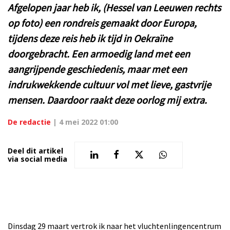
Afgelopen jaar heb ik, (Hessel van Leeuwen rechts
op foto) een rondreis gemaakt door Europa,
tijdens deze reis heb ik tijd in Oekraïne
doorgebracht. Een armoedig land met een
aangrijpende geschiedenis, maar met een
indrukwekkende cultuur vol met lieve, gastvrije
mensen. Daardoor raakt deze oorlog mij extra.
De redactie
|
4 mei 2022 01:00
Deel dit artikel
via social media
Dinsdag 29 maart vertrok ik naar het vluchtenlingencentrum