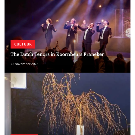
CULTUUR
The Dutch Tenors in Koornbeurs Franeker
25 november 2025