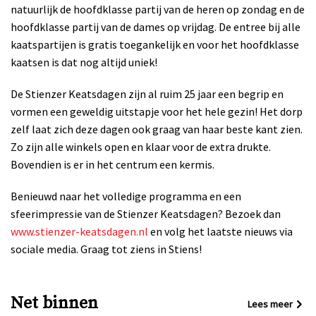
natuurlijk de hoofdklasse partij van de heren op zondag en de
hoofdklasse partij van de dames op vrijdag. De entree bij alle
kaatspartijen is gratis toegankelijk en voor het hoofdklasse
kaatsen is dat nog altijd uniek!
De Stienzer Keatsdagen zijn al ruim 25 jaar een begrip en
vormen een geweldig uitstapje voor het hele gezin! Het dorp
zelf laat zich deze dagen ook graag van haar beste kant zien.
Zo zijn alle winkels open en klaar voor de extra drukte.
Bovendien is er in het centrum een kermis.
Benieuwd naar het volledige programma en een
sfeerimpressie van de Stienzer Keatsdagen? Bezoek dan
www.stienzer-keatsdagen.nl
en volg het laatste nieuws via
sociale media. Graag tot ziens in Stiens!
Net binnen
Lees meer