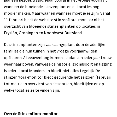
wanneer de bloeiende stinzenplanten de locaties nóg
mooier maken. Maar waar en wanneer moet je er zijn? Vanaf
11 februari biedt de website stinzenflora-monitor.nl het
overzicht van bloeiende stinzenplanten op locaties in
Fryslân, Groningen en Noordwest Duitsland.
De stinzenplanten zijn vaak aangeplant door de adellijke
families die hun tuinen in het vroege voorjaar wilden
opfleuren. Al eeuwenlang komen de planten ieder jaar trouw
weer naar boven. Vanwege de historie, grondsoort en ligging
is iedere locatie anders en bloeit niet alles tegelijk. De
stinzenflora-monitor biedt gedurende het seizoen (februari
tot mei) een overzicht van de soorten, bloeitijden en op
welke locaties ze te vinden zijn.
Over de Stinzenflora-monitor