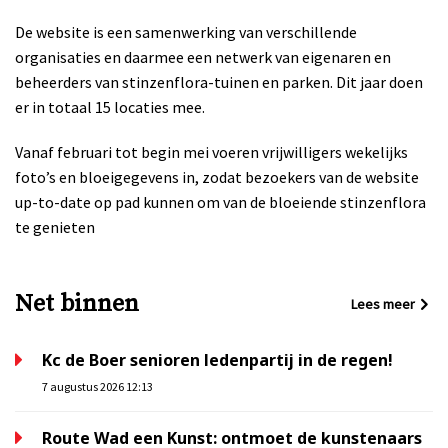
De website is een samenwerking van verschillende
organisaties en daarmee een netwerk van eigenaren en
beheerders van stinzenflora-tuinen en parken. Dit jaar doen
er in totaal 15 locaties mee.
Vanaf februari tot begin mei voeren vrijwilligers wekelijks
foto’s en bloeigegevens in, zodat bezoekers van de website
up-to-date op pad kunnen om van de bloeiende stinzenflora
te genieten
Net binnen
Lees meer
Kc de Boer senioren ledenpartij in de regen!
7 augustus 2026 12:13
Route Wad een Kunst: ontmoet de kunstenaars