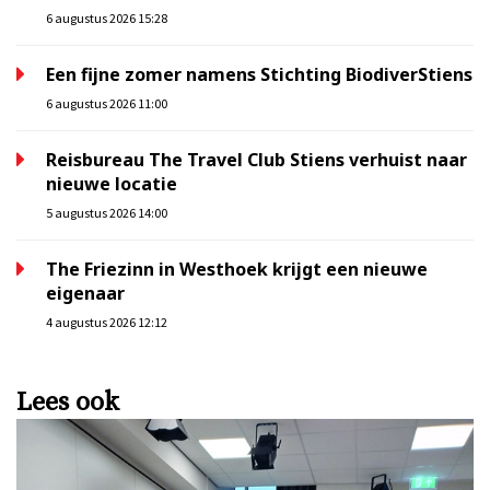
6 augustus 2026 15:28
Een fijne zomer namens Stichting BiodiverStiens
6 augustus 2026 11:00
Reisbureau The Travel Club Stiens verhuist naar
nieuwe locatie
5 augustus 2026 14:00
The Friezinn in Westhoek krijgt een nieuwe
eigenaar
4 augustus 2026 12:12
Lees ook