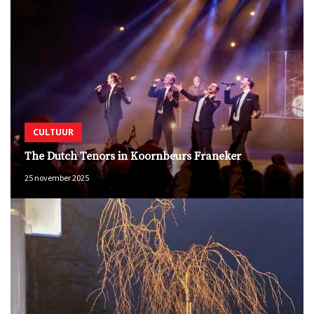
CULTUUR
The Dutch Tenors in Koornbeurs Franeker
25 november 2025