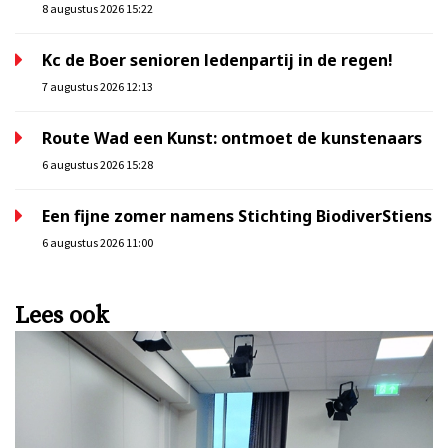
8 augustus 2026 15:22
Kc de Boer senioren ledenpartij in de regen!
7 augustus 2026 12:13
Route Wad een Kunst: ontmoet de kunstenaars
6 augustus 2026 15:28
Een fijne zomer namens Stichting BiodiverStiens
6 augustus 2026 11:00
Lees ook