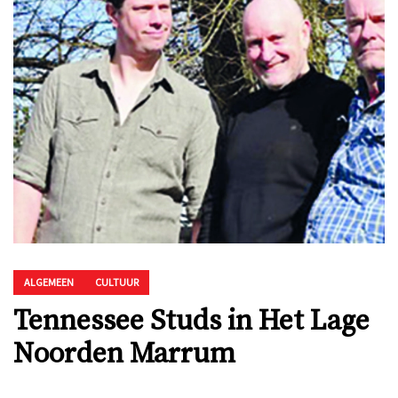
ALGEMEEN
CULTUUR
Tennessee Studs in Het Lage
Noorden Marrum