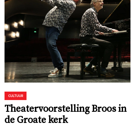
CULTUUR
Theatervoorstelling Broos in
de Groate kerk