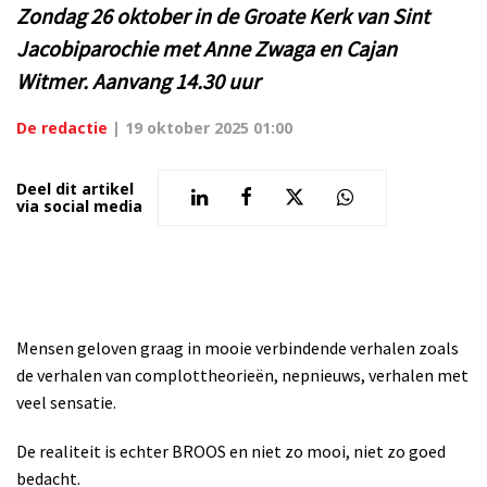
Zondag 26 oktober in de Groate Kerk van Sint
Jacobiparochie met Anne Zwaga en Cajan
Witmer. Aanvang 14.30 uur
De redactie
|
19 oktober 2025 01:00
Deel dit artikel
via social media
Mensen geloven graag in mooie verbindende verhalen zoals
de verhalen van complottheorieën, nepnieuws, verhalen met
veel sensatie.
De realiteit is echter BROOS en niet zo mooi, niet zo goed
bedacht.