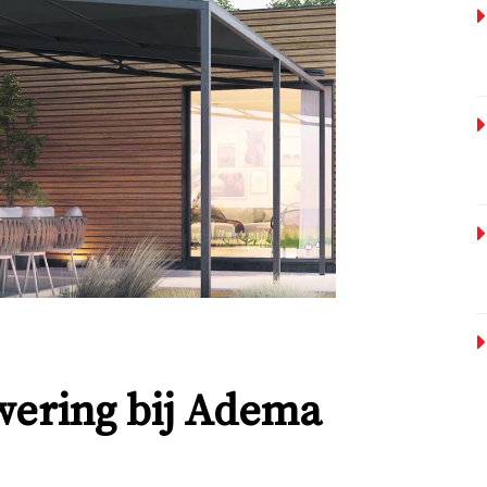
wering bij Adema