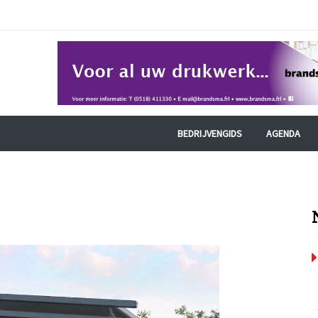
BEDRIJVENGIDS
AGENDA