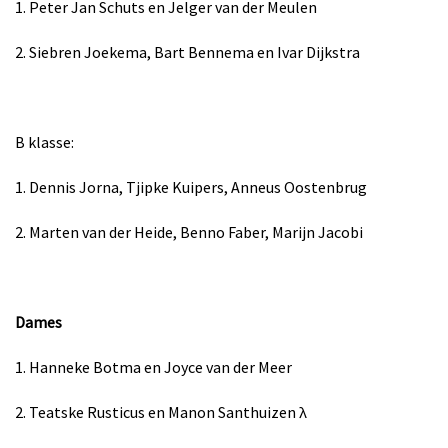
1. Peter Jan Schuts en Jelger van der Meulen
2. Siebren Joekema, Bart Bennema en Ivar Dijkstra
B klasse:
1. Dennis Jorna, Tjipke Kuipers, Anneus Oostenbrug
2. Marten van der Heide, Benno Faber, Marijn Jacobi
Dames
1. Hanneke Botma en Joyce van der Meer
2. Teatske Rusticus en Manon Santhuizen
λ