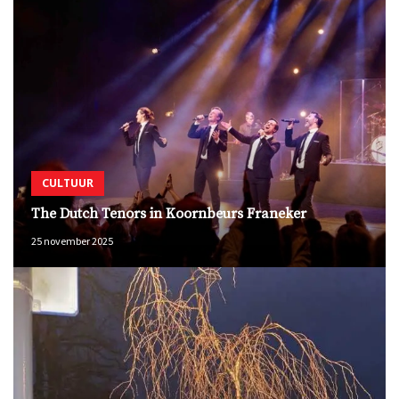
CULTUUR
The Dutch Tenors in Koornbeurs Franeker
25 november 2025