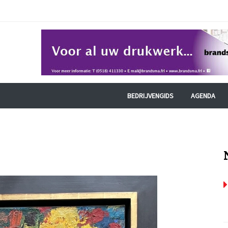
BEDRIJVENGIDS
AGENDA