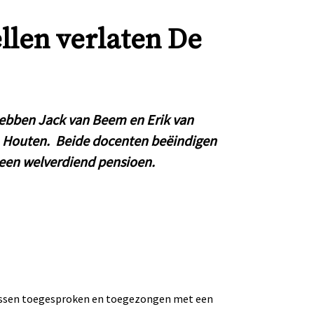
llen verlaten De
ebben Jack van Beem en Erik van
n Houten. Beide docenten beëindigen
een welverdiend pensioen.
arissen toegesproken en toegezongen met een