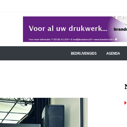
BEDRIJVENGIDS
AGENDA