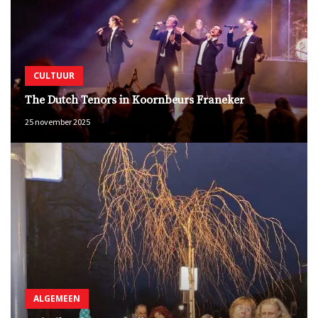
CULTUUR
The Dutch Tenors in Koornbeurs Franeker
25 november 2025
ALGEMEEN