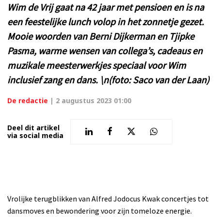
Wim de Vrij gaat na 42 jaar met pensioen en is na
een feestelijke lunch volop in het zonnetje gezet.
Mooie woorden van Berni Dijkerman en Tjipke
Pasma, warme wensen van collega’s, cadeaus en
muzikale meesterwerkjes speciaal voor Wim
inclusief zang en dans. \n(foto: Saco van der Laan)
De redactie
|
2 augustus 2023 01:00
Deel dit artikel
via social media
Vrolijke terugblikken van Alfred Jodocus Kwak concertjes tot
dansmoves en bewondering voor zijn tomeloze energie.