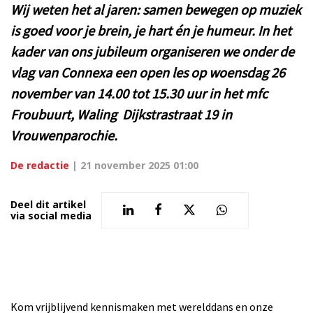
Wij weten het al jaren: samen bewegen op muziek
is goed voor je brein, je hart én je humeur. In het
kader van ons jubileum organiseren we onder de
vlag van Connexa een open les op woensdag 26
november van 14.00 tot 15.30 uur in het mfc
Froubuurt, Waling Dijkstrastraat 19 in
Vrouwenparochie.
De redactie
|
21 november 2025 01:00
Deel dit artikel
via social media
Kom vrijblijvend kennismaken met werelddans en onze