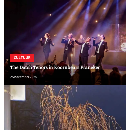
CULTUUR
The Dutch Tenors in Koornbeurs Franeker
25 november 2025