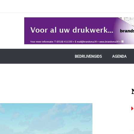
BEDRIJVENGIDS
AGENDA