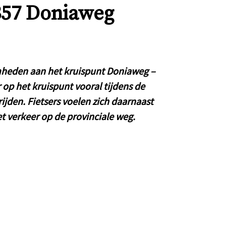
57 Doniaweg
amheden aan het kruispunt Doniaweg –
 op het kruispunt vooral tijdens de
rijden. Fietsers voelen zich daarnaast
t verkeer op de provinciale weg.