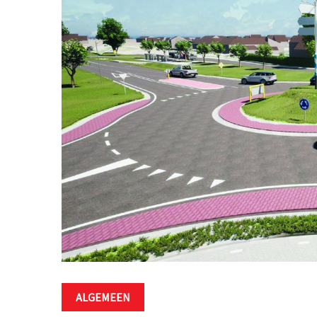
ALGEMEEN