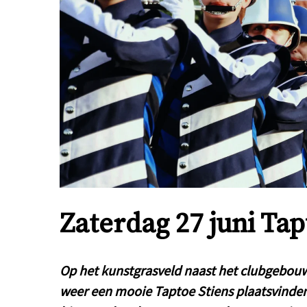
Zaterdag 27 juni Tap
Op het kunstgrasveld naast het clubgebouw 
weer een mooie Taptoe Stiens plaatsvinden