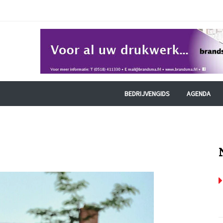
BEDRIJVENGIDS
AGENDA