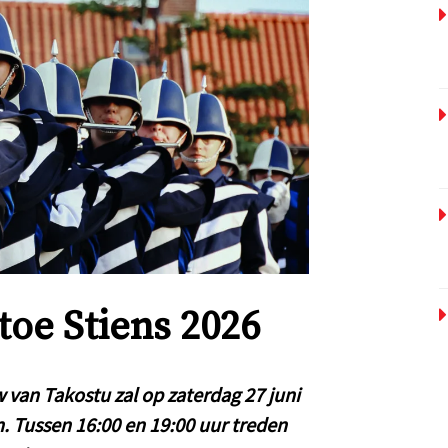
toe Stiens 2026
van Takostu zal op zaterdag 27 juni
. Tussen 16:00 en 19:00 uur treden