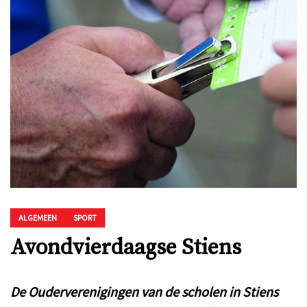
ALGEMEEN
SPORT
Avondvierdaagse Stiens
De Ouderverenigingen van de scholen in Stiens