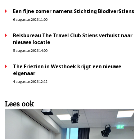
Een fijne zomer namens Stichting BiodiverStiens
6 augustus 2026 11:00
Reisbureau The Travel Club Stiens verhuist naar
nieuwe locatie
5 augustus 2026 14:00
The Friezinn in Westhoek krijgt een nieuwe
eigenaar
4 augustus 2026 12:12
Lees ook