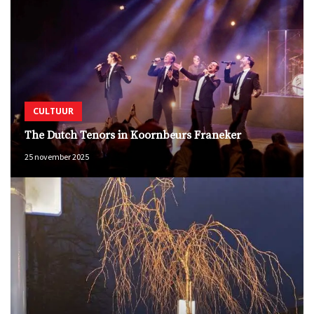
CULTUUR
The Dutch Tenors in Koornbeurs Franeker
25 november 2025