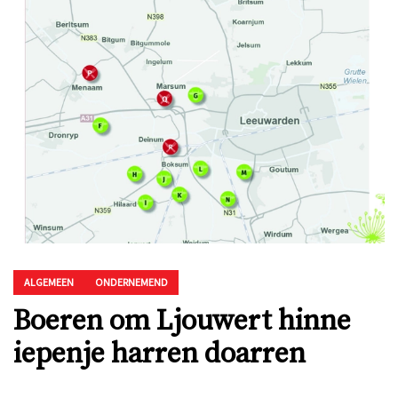
ALGEMEEN
ONDERNEMEND
Boeren om Ljouwert hinne
iepenje harren doarren