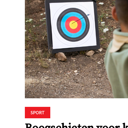
SPORT