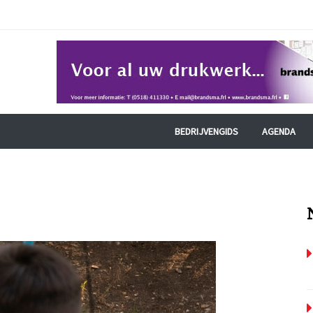
BEDRIJVENGIDS
AGENDA