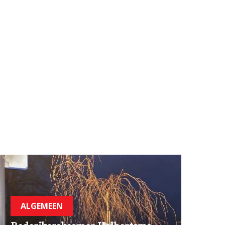
ALGEMEEN