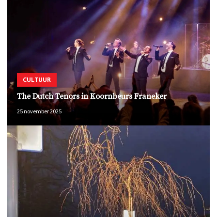
CULTUUR
The Dutch Tenors in Koornbeurs Franeker
25 november 2025