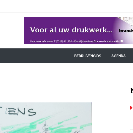
BEDRIJVENGIDS
AGENDA