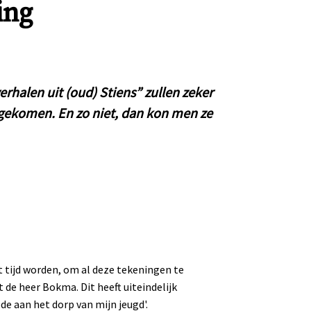
ing
rhalen uit (oud) Stiens” zullen zeker
gekomen. En zo niet, dan kon men ze
tijd worden, om al deze tekeningen te
de heer Bokma. Dit heeft uiteindelijk
de aan het dorp van mijn jeugd'.