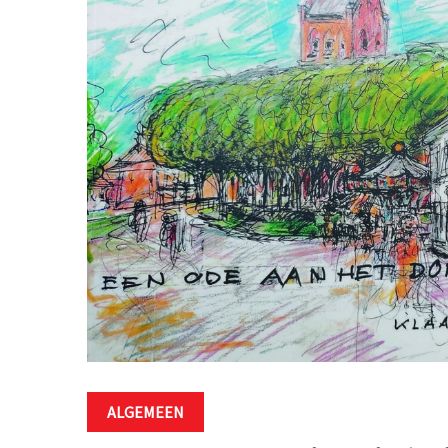
ALGEMEEN