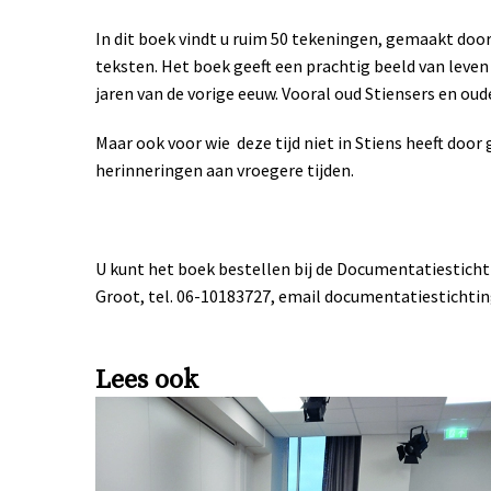
In dit boek vindt u ruim 50 tekeningen, gemaakt doo
teksten. Het boek geeft een prachtig beeld van leven e
jaren van de vorige eeuw. Vooral oud Stiensers en oud
Maar ook voor wie
deze tijd niet in Stiens heeft door
herinneringen aan vroegere tijden.
U kunt het boek bestellen bij de Documentatiestichtin
Groot, tel. 06-10183727, email documentatiesticht
Lees ook