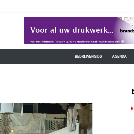
BEDRIJVENGIDS
AGENDA