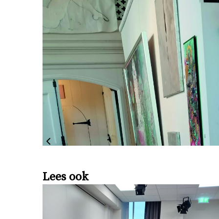
Lees ook