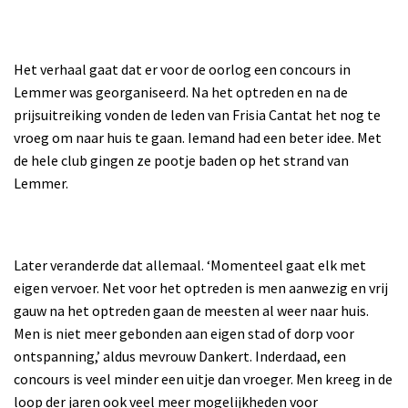
Het verhaal gaat dat er voor de oorlog een concours in
Lemmer was georganiseerd. Na het optreden en na de
prijsuitreiking vonden de leden van Frisia Cantat het nog te
vroeg om naar huis te gaan. Iemand had een beter idee. Met
de hele club gingen ze pootje baden op het strand van
Lemmer.
Later veranderde dat allemaal. ‘Momenteel gaat elk met
eigen vervoer. Net voor het optreden is men aanwezig en vrij
gauw na het optreden gaan de meesten al weer naar huis.
Men is niet meer gebonden aan eigen stad of dorp voor
ontspanning,’ aldus mevrouw Dankert. Inderdaad, een
concours is veel minder een uitje dan vroeger. Men kreeg in de
loop der jaren ook veel meer mogelijkheden voor