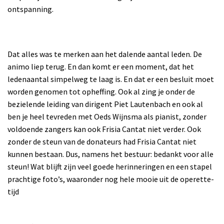
ontspanning.
Dat alles was te merken aan het dalende aantal leden. De
animo liep terug. En dan komt er een moment, dat het
ledenaantal simpelweg te laag is. En dat er een besluit moet
worden genomen tot opheffing. Ook al zing je onder de
bezielende leiding van dirigent Piet Lautenbach en ook al
ben je heel tevreden met Oeds Wijnsma als pianist, zonder
voldoende zangers kan ook Frisia Cantat niet verder. Ook
zonder de steun van de donateurs had Frisia Cantat niet
kunnen bestaan. Dus, namens het bestuur: bedankt voor alle
steun! Wat blijft zijn veel goede herinneringen en een stapel
prachtige foto’s, waaronder nog hele mooie uit de operette-
tijd