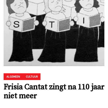
ALGEMEEN
CULTUUR
Frisia Cantat zingt na 110 jaar
niet meer