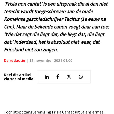
‘Frisia non cantat’ is een uitspraak die al dan niet
terecht wordt toegeschreven aan de oude
Romeinse geschiedschrijver Tacitus (1e eeuw na
Chr.). Maar de bekende canon voegt daar aan toe:
‘Wie dat zegt die liegt dat, die liegt dat, die liegt
dat.’ Inderdaad, het is absoluut niet waar, dat
Friesland niet zou zingen.
De redactie
|
18 november 2021 01:00
Deel dit artikel
via social media
Toch stopt zangvereniging Frisia Cantat uit Stiens ermee.