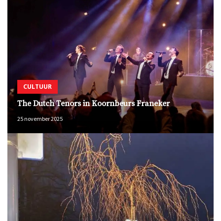
CULTUUR
The Dutch Tenors in Koornbeurs Franeker
25 november 2025