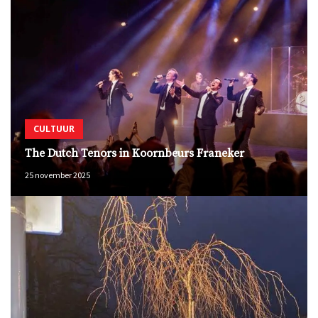
CULTUUR
The Dutch Tenors in Koornbeurs Franeker
25 november 2025