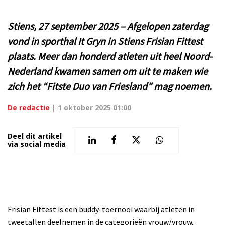
Stiens, 27 september 2025 – Afgelopen zaterdag
vond in sporthal It Gryn in Stiens Frisian Fittest
plaats. Meer dan honderd atleten uit heel Noord-
Nederland kwamen samen om uit te maken wie
zich het “Fitste Duo van Friesland” mag noemen.
De redactie
|
1 oktober 2025 01:00
Deel dit artikel
via social media
Frisian Fittest is een buddy-toernooi waarbij atleten in
tweetallen deelnemen in de categorieën vrouw/vrouw,