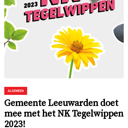
ALGEMEEN
Gemeente Leeuwarden doet
mee met het NK Tegelwippen
2023!