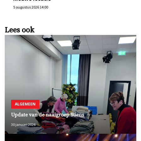
5 augustus 2026 14:00
Lees ook
ALGEMEEN
Update van de naaigroep Stiens
30 januari 2026