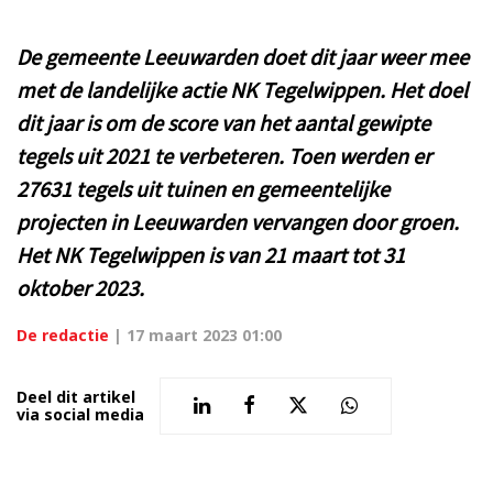
De gemeente Leeuwarden doet dit jaar weer mee
met de landelijke actie NK Tegelwippen. Het doel
dit jaar is om de score van het aantal gewipte
tegels uit 2021 te verbeteren. Toen werden er
27631 tegels uit tuinen en gemeentelijke
projecten in Leeuwarden vervangen door groen.
Het NK Tegelwippen is van 21 maart tot 31
oktober 2023.
De redactie
|
17 maart 2023 01:00
Deel dit artikel
via social media