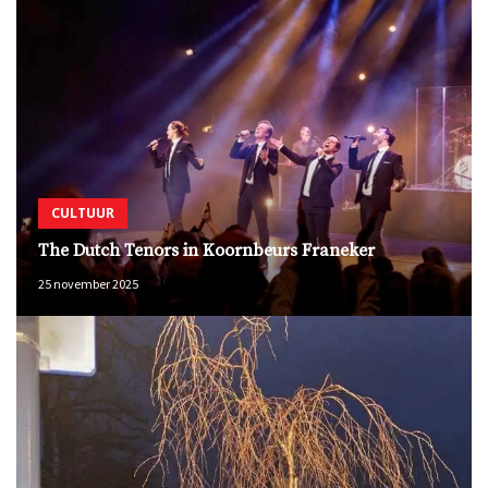
CULTUUR
The Dutch Tenors in Koornbeurs Franeker
25 november 2025