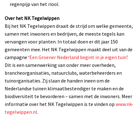
regenpijp van het riool.
Over het NK Tegelwippen
Bij het NK Tegelwippen draait de strijd om welke gemeente,
samen met inwoners en bedrijven, de meeste tegels kan
vervangen voor planten. In totaal doen er dit jaar 150
gemeenten mee. Het NK Tegelwippen maakt deel uit van de
campagne ‘
Een Groener Nederland begint in je eigen tuin
’.
Dit is een samenwerking van onder meer overheden,
brancheorganisaties, natuurclubs, waterbeheerders en
tuinorganisaties. Zij slaan de handen ineen om de
Nederlandse tuinen klimaatbestendiger te maken en de
biodiversiteit te bevorderen – samen met de inwoners. Meer
informatie over het NK Tegelwippen is te vinden op
www.nk-
tegelwippen.nl
.