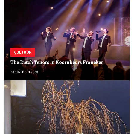
CULTUUR
The Dutch Tenors in Koornbeurs Franeker
25 november 2025