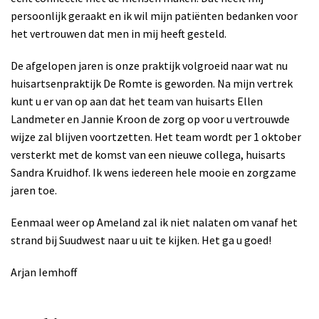
persoonlijk geraakt en ik wil mijn patiënten bedanken voor
het vertrouwen dat men in mij heeft gesteld.
De afgelopen jaren is onze praktijk volgroeid naar wat nu
huisartsenpraktijk De Romte is geworden. Na mijn vertrek
kunt u
er van op aan dat het team van huisarts Ellen
Landmeter en Jannie Kroon de zorg op voor u vertrouwde
wijze zal blijven voortzetten. Het team wordt per 1 oktober
versterkt met de komst van een nieuwe collega, huisarts
Sandra Kruidhof. Ik wens iedereen hele mooie en zorgzame
jaren toe.
Eenmaal weer op Ameland zal ik niet nalaten om vanaf het
strand bij Suudwest naar u uit te kijken. Het ga u goed!
Arjan Iemhoff