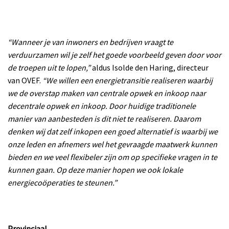
“Wanneer je van inwoners en bedrijven vraagt te
verduurzamen wil je zelf het goede voorbeeld geven door voor
de troepen uit te lopen,”
aldus Isolde den Haring, directeur
van OVEF.
“We willen een energietransitie realiseren waarbij
we de overstap maken van centrale opwek en inkoop naar
decentrale opwek en inkoop. Door huidige traditionele
manier van aanbesteden is dit niet te realiseren. Daarom
denken wij dat zelf inkopen een goed alternatief is waarbij we
onze leden en afnemers wel het gevraagde maatwerk kunnen
bieden en we veel flexibeler zijn om op specifieke vragen in te
kunnen gaan. Op deze manier hopen we ook lokale
energiecoöperaties te steunen.”
Provinciaal