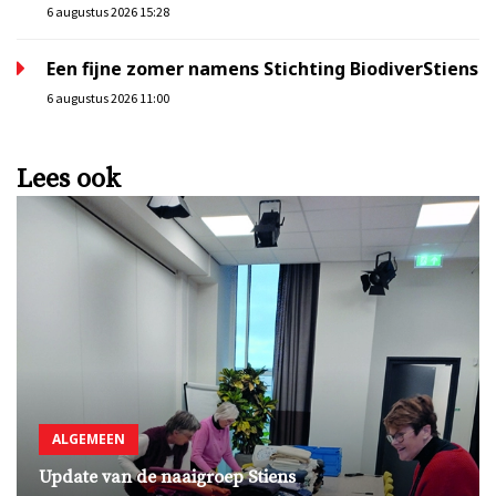
6 augustus 2026 15:28
Een fijne zomer namens Stichting BiodiverStiens
6 augustus 2026 11:00
Lees ook
ALGEMEEN
Update van de naaigroep Stiens