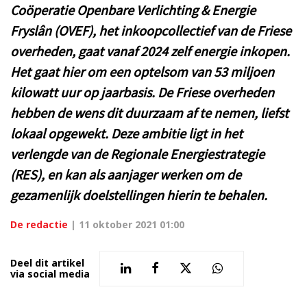
Coöperatie Openbare Verlichting & Energie
Fryslân (OVEF), het inkoopcollectief van de Friese
overheden, gaat vanaf 2024 zelf energie inkopen.
Het gaat hier om een optelsom van 53 miljoen
kilowatt uur op jaarbasis. De Friese overheden
hebben de wens dit duurzaam af te nemen, liefst
lokaal opgewekt. Deze ambitie ligt in het
verlengde van de Regionale Energiestrategie
(RES), en kan als aanjager werken om de
gezamenlijk doelstellingen hierin te behalen.
De redactie
|
11 oktober 2021 01:00
Deel dit artikel
via social media