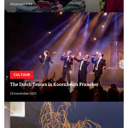
30 januari 2026
CULTUUR
The Dutch Tenors in Koornbeurs Franeker
25 november 2025