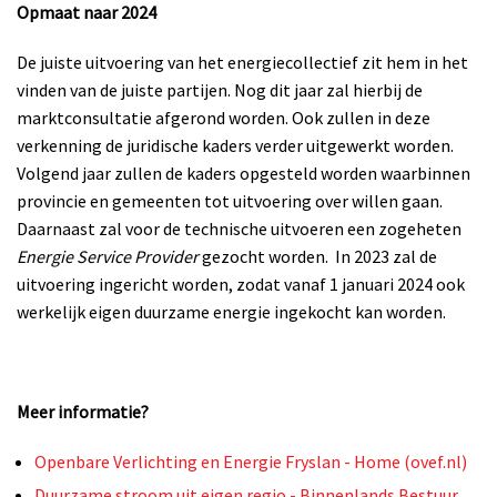
Opmaat naar 2024
De juiste uitvoering van het energiecollectief zit hem in het
vinden van de juiste partijen. Nog dit jaar zal hierbij de
marktconsultatie afgerond worden. Ook zullen in deze
verkenning de juridische kaders verder uitgewerkt worden.
Volgend jaar zullen de kaders opgesteld worden waarbinnen
provincie en gemeenten tot uitvoering over willen gaan.
Daarnaast zal voor de technische uitvoeren een zogeheten
Energie Service Provider
gezocht worden. In 2023 zal de
uitvoering ingericht worden, zodat vanaf 1 januari 2024 ook
werkelijk eigen duurzame energie ingekocht kan worden.
Meer informatie?
Openbare Verlichting en Energie Fryslan - Home (ovef.nl)
Duurzame stroom uit eigen regio - Binnenlands Bestuur