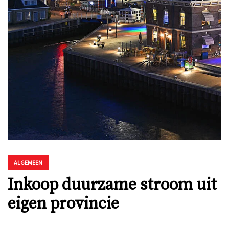
ALGEMEEN
Inkoop duurzame stroom uit
eigen provincie