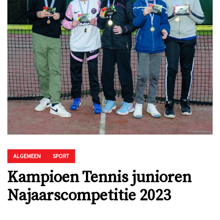
ALGEMEEN
SPORT
Kampioen Tennis junioren
Najaarscompetitie 2023