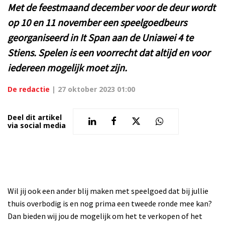
Met de feestmaand december voor de deur wordt
op 10 en 11 november een speelgoedbeurs
georganiseerd in It Span aan de Uniawei 4 te
Stiens. Spelen is een voorrecht dat altijd en voor
iedereen mogelijk moet zijn.
De redactie
|
27 oktober 2023 01:00
Deel dit artikel
via social media
Wil jij ook een ander blij maken met speelgoed dat bij jullie
thuis overbodig is en nog prima een tweede ronde mee kan?
Dan bieden wij jou de mogelijk om het te verkopen of het