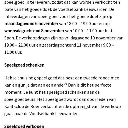
speelgoed in te leveren, zodat dat kan worden verkocht ten
bate van het goede doel: de Voedselbank Leeuwarden.
De
inleverdagen van speelgoed voor het goede doel zijn op
maandagavond 6 november
van 18.00 – 19.00 uur en op
woensdagochtend 8 november
van 10.00 – 11.00 uur in It
Span.
De verkoopdagen zijn op vrijdagavond 10 november van
19.00 – 21.00 uur en zaterdagochtend 11 november 9.00 –
11.00 uur.
Speelgoed schenken
Heb je thuis nog speelgoed dat best een tweede ronde mee
kan en gun je dat aan een ander? Dan is dit het perfecte
moment. Je kunt het speelgoed schenken aan de
speelgoedbeurs. Het speelgoed wordt dan door leden van
Kaatsclub de Boer verkocht en de opbrengst van de verkoop
gaat naar de Voedselbank Leeuwarden.
Speelgoed verkopen