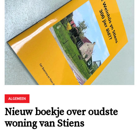
ALGEMEEN
Nieuw boekje over oudste
woning van Stiens