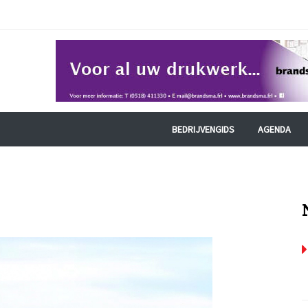
BEDRIJVENGIDS
AGENDA