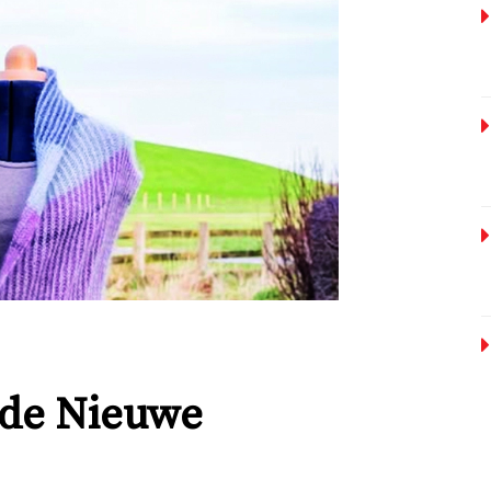
 de Nieuwe