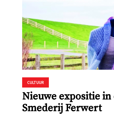
CULTUUR
Nieuwe expositie in
Smederij Ferwert