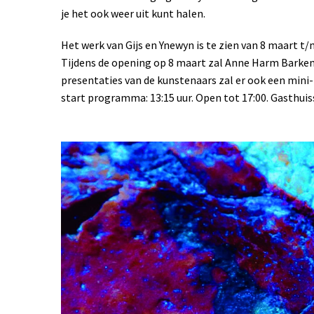
je het ook weer uit kunt halen.
Het werk van Gijs en Ynewyn is te zien van 8 maart t/
Tijdens de opening op 8 maart zal Anne Harm Barkema
presentaties van de kunstenaars zal er ook een mini
start programma: 13:15 uur. Open tot 17:00. Gasthuis