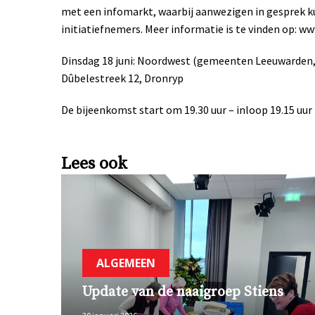
met een infomarkt, waarbij aanwezigen in gesprek 
initiatiefnemers. Meer informatie is te vinden op: ww
Dinsdag 18 juni: Noordwest (gemeenten Leeuwarden, 
Dûbelestreek 12, Dronryp
De bijeenkomst start om 19.30 uur – inloop 19.15 uur
Lees ook
ALGEMEEN
Update van de naaigroep Stiens