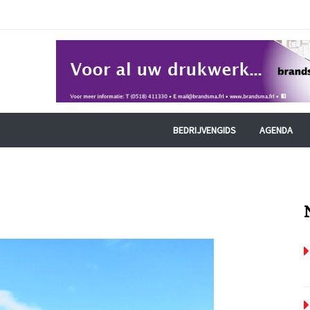
BEDRIJVENGIDS
AGENDA