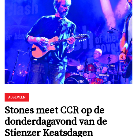
ALGEMEEN
Stones meet CCR op de
donderdagavond van de
Stienzer Keatsdagen