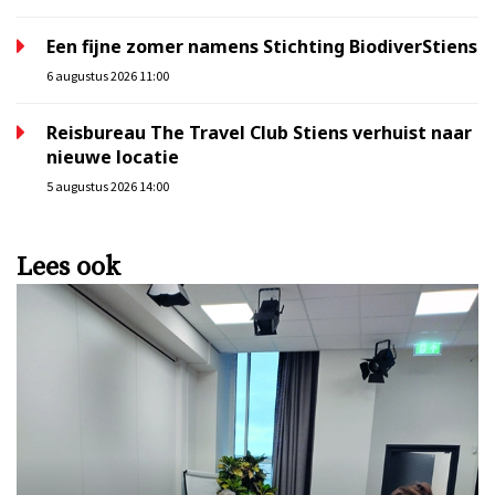
Een fijne zomer namens Stichting BiodiverStiens
6 augustus 2026 11:00
Reisbureau The Travel Club Stiens verhuist naar
nieuwe locatie
5 augustus 2026 14:00
Lees ook