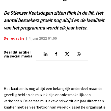
De Stienzer Keatsdagen zitten flink in de lift. Het
aantal bezoekers groeit nog altijd en de kwaliteit
van het programma wordt elk jaar beter.
De redactie
|
4 juni 2022 01:00
Deel dit artikel
via social media
Het kaatsen is nog altijd een belangrijk onderdeel maar de
gezelligheid en de muziek zijn er onlosmakelijk aan
verbonden. De eerste muziekavond wordt dit jaar direct een
knaller met een eerbetoon van wereldklasse! De organisatie