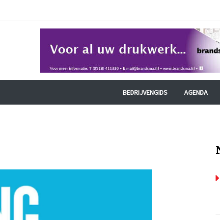
BEDRIJVENGIDS
AGENDA