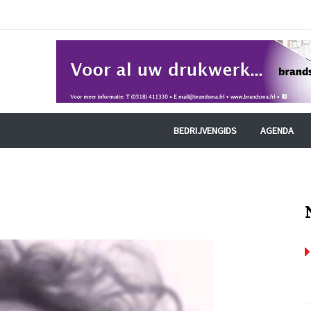
BEDRIJVENGIDS
AGENDA