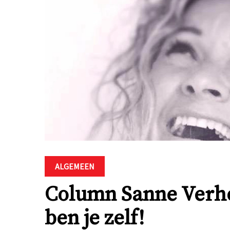
ALGEMEEN
Column Sanne Verhoe
ben je zelf!