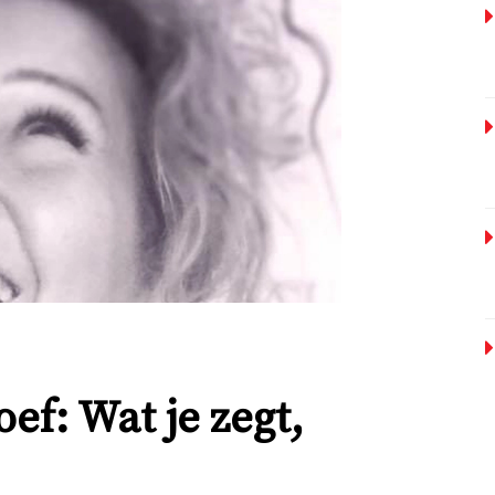
f: Wat je zegt,