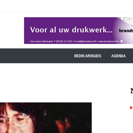
BEDRIJVENGIDS
AGENDA