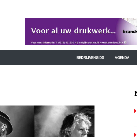
BEDRIJVENGIDS
AGENDA